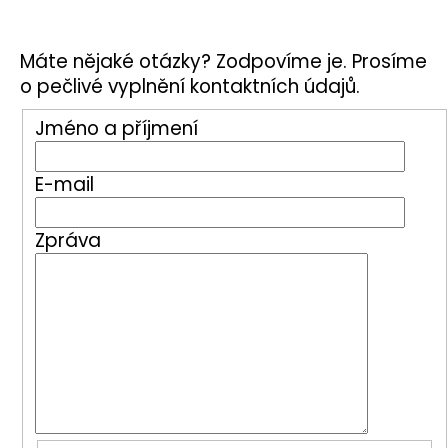
Máte nějaké otázky? Zodpovíme je. Prosíme
o pečlivé vyplnění kontaktních údajů.
Jméno a příjmení
E-mail
Zpráva