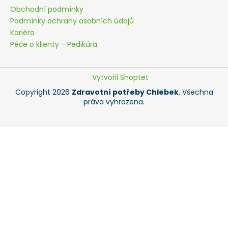
Obchodní podmínky
Podmínky ochrany osobních údajů
Kariéra
Péče o klienty - Pedikúra
Vytvořil Shoptet
Copyright 2026
Zdravotní potřeby Chlebek
. Všechna
práva vyhrazena.