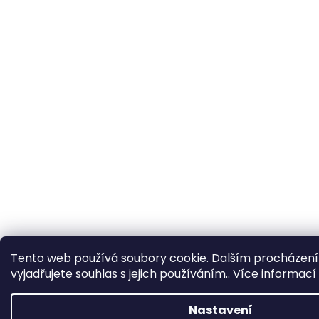
Tento web používá soubory cookie. Dalším procházen
vyjadřujete souhlas s jejich používáním.. Více informací
Nastavení