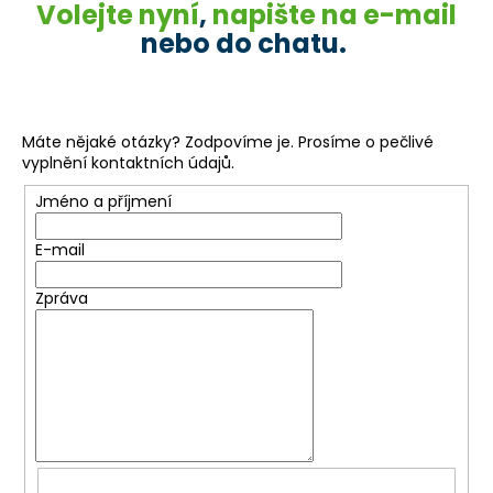
Volejte nyní
,
napište na e-mail
nebo do chatu.
Máte nějaké otázky? Zodpovíme je. Prosíme o pečlivé
vyplnění kontaktních údajů.
Jméno a příjmení
E-mail
Zpráva