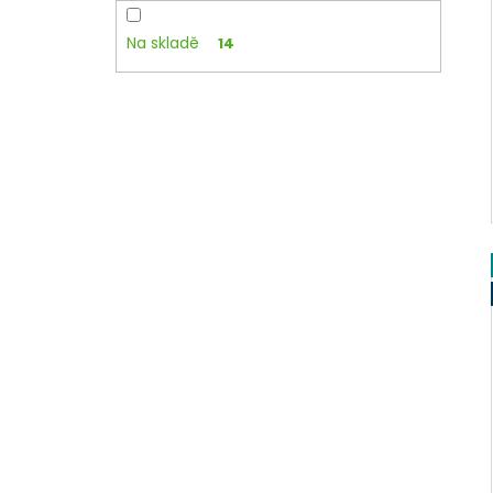
Na skladě
14