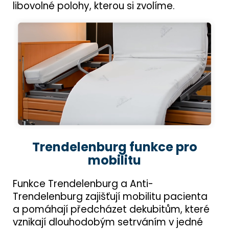
libovolné polohy, kterou si zvolíme.
Trendelenburg funkce pro
mobilitu
Funkce Trendelenburg a Anti-
Trendelenburg zajišťují mobilitu pacienta
a pomáhají předcházet dekubitům, které
vznikají dlouhodobým setrváním v jedné