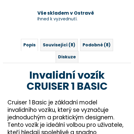
Vše skladem v Ostravě
Ihned k vyzvednutí.
Popis
Související (8)
Podobné (8)
Diskuze
Invalidní vozík
CRUISER 1 BASIC
Cruiser 1 Basic je základní model
invalidního vozíku, který se vyznačuje
jednoduchým a praktickým designem.
Tento vozík je ideální volbou pro uživatele,
kteří hledají spolehlivé a snadno