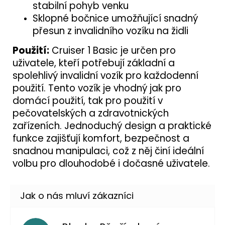
stabilní pohyb venku
Sklopné bočnice umožňující snadný
přesun z invalidního vozíku na židli
Použití:
Cruiser 1 Basic je určen pro
uživatele, kteří potřebují základní a
spolehlivý invalidní vozík pro každodenní
použití. Tento vozík je vhodný jak pro
domácí použití, tak pro použití v
pečovatelských a zdravotnických
zařízeních. Jednoduchý design a praktické
funkce zajišťují komfort, bezpečnost a
snadnou manipulaci, což z něj činí ideální
volbu pro dlouhodobé i dočasné uživatele.