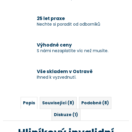
25 let praxe
Nechte si poradit od odborníků
Výhodné ceny
S námi nezaplatíte víc než musíte.
Vše skladem v Ostravě
Ihned k vyzvednutí.
Popis
Související (8)
Podobné (8)
Diskuze (1)