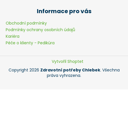
Informace pro vás
Obchodní podmínky
Podmínky ochrany osobních údajů
Kariéra
Péče o klienty - Pedikúra
Vytvořil Shoptet
Copyright 2026
Zdravotní potřeby Chlebek
. Všechna
práva vyhrazena.