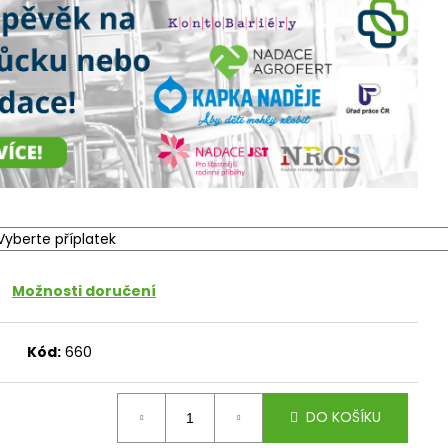
Možnosti doručení
Kód:
660
DO KOŠÍKU