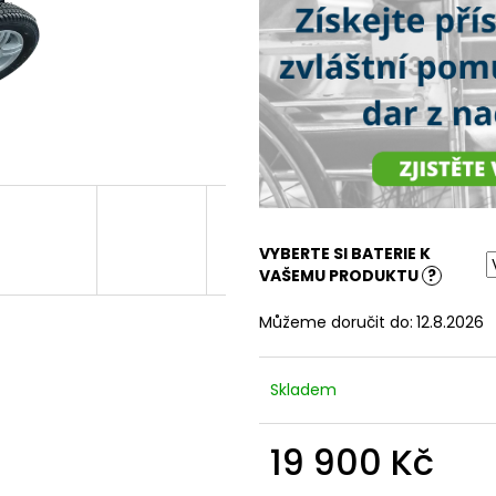
VYBERTE SI BATERIE K
VAŠEMU PRODUKTU
?
Můžeme doručit do:
12.8.2026
Skladem
19 900 Kč
Měrná