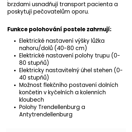
brzdami usnadňují transport pacienta a
poskytují pečovatelům oporu.
Funkce polohování postele zahrnují:
Elektrické nastavení výšky lůžka
nahoru/dolů (40-80 cm)
Elektrické nastavení polohy trupu (0-
80 stupňů)
Elektricky nastavitelný úhel stehen (0-
40 stupňů)
Možnost flekčního postavení dolních
končetin v kyčelních a kolenních
kloubech
Polohy Trendellenburg a
Antytrendellenburg