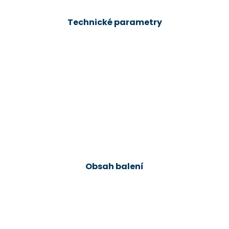
Technické parametry
Obsah balení