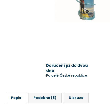
Doručení již do dvou
dnů
Po celé České republice
Popis
Podobné (8)
Diskuze