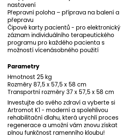
nastavení
Přepravní poloha – příprava na balení a
přepravu
Čipové karty pacientů - pro elektronický
záznam individuálního terapeutického
programu pro každého pacienta s
možností vícenásobného použití
Parametry
Hmotnost 25 kg
Rozměry 87,5 x 57,5 ​​x 58 cm
Transportní rozměry 37 x 57,5 ​​x 58 cm
Investujte do svého zdraví a vyberte si
Artromot K1 - moderní a spolehlivou
rehabilitační dlahu, která urychlí proces
regenerace a umožní vám znovu získat
plnou funkčnost ramenního kloubu!