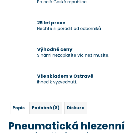
Po celé České republice
25 let praxe
Nechte si poradit od odborníků
Výhodné ceny
S námi nezaplatíte víc než musíte.
Vše skladem v Ostravě
Ihned k vyzvednutí.
Popis
Podobné (8)
Diskuze
Pneumatická hlezenní