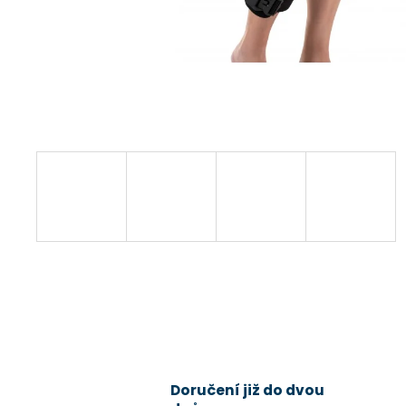
Doručení již do dvou