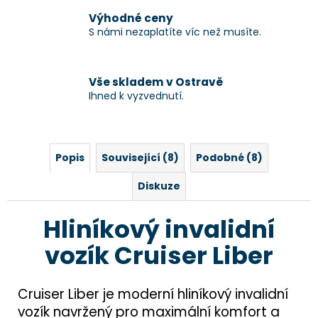
Výhodné ceny
S námi nezaplatíte víc než musíte.
Vše skladem v Ostravě
Ihned k vyzvednutí.
Popis
Související (8)
Podobné (8)
Diskuze
Hliníkový invalidní
vozík Cruiser Liber
Cruiser Liber je moderní hliníkový invalidní
vozík navržený pro maximální komfort a