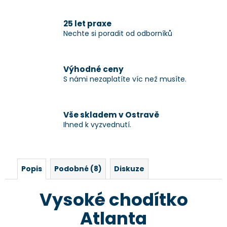
25 let praxe
Nechte si poradit od odborníků
Výhodné ceny
S námi nezaplatíte víc než musíte.
Vše skladem v Ostravě
Ihned k vyzvednutí.
Popis
Podobné (8)
Diskuze
Vysoké chodítko
Atlanta