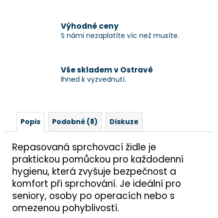
Výhodné ceny
S námi nezaplatíte víc než musíte.
Vše skladem v Ostravě
Ihned k vyzvednutí.
Popis
Podobné (8)
Diskuze
Repasovaná sprchovací židle je
praktickou pomůckou pro každodenní
hygienu, která zvyšuje bezpečnost a
komfort při sprchování. Je ideální pro
seniory, osoby po operacích nebo s
omezenou pohyblivostí.