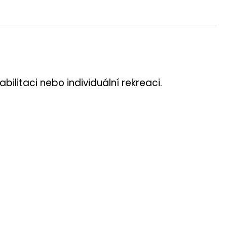
bilitaci nebo individuální rekreaci.