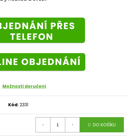
Možnosti doručení
Kód:
2331
DO KOŠÍKU