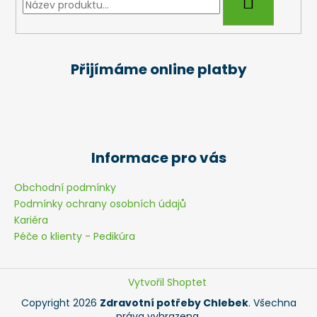
HLEDAT
Přijímáme online platby
Informace pro vás
Obchodní podmínky
Podmínky ochrany osobních údajů
Kariéra
Péče o klienty - Pedikúra
Vytvořil Shoptet
Copyright 2026
Zdravotní potřeby Chlebek
. Všechna
práva vyhrazena.