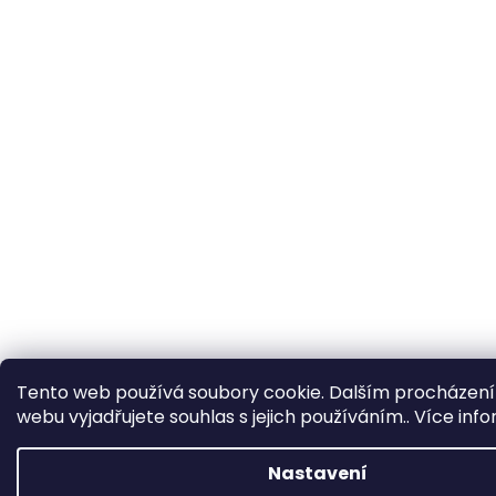
Tento web používá soubory cookie. Dalším procházen
webu vyjadřujete souhlas s jejich používáním.. Více inf
Nastavení