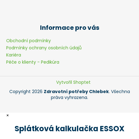
Informace pro vás
Obchodní podmínky
Podmínky ochrany osobních údajů
Kariéra
Péče o klienty - Pedikúra
Vytvořil Shoptet
Copyright 2026
Zdravotní potřeby Chlebek
. Všechna
práva vyhrazena.
×
Splátková kalkulačka ESSOX