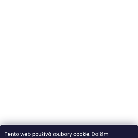
Tento web používá soubory cookie. Dalším