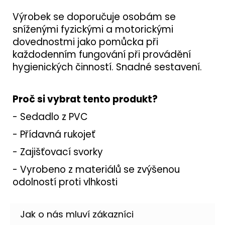
Výrobek se doporučuje osobám se
sníženými fyzickými a motorickými
dovednostmi jako pomůcka při
každodenním fungování při provádění
hygienických činností. Snadné sestavení.
Proč si vybrat tento produkt?
- Sedadlo z PVC
- Přídavná rukojeť
- Zajišťovací svorky
- Vyrobeno z materiálů se zvýšenou
odolností proti vlhkosti