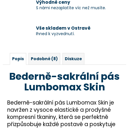
Výhodné ceny
S námi nezaplatíte víc než musíte.
Vše skladem v Ostravě
Ihned k vyzvednutí.
Popis
Podobné (8)
Diskuze
Bederně-sakrální pás
Lumbomax Skin
Bederně-sakrální pás Lumbomax Skin je
navržen z vysoce elastické a prodyšné
kompresní tkaniny, která se perfektně
přizpůsobuje každé postavě a poskytuje