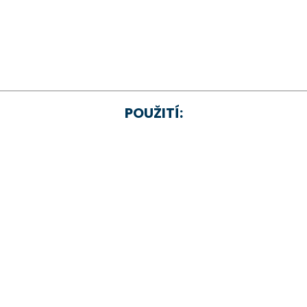
POUŽITÍ: