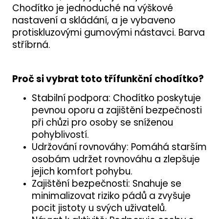
Chodítko je jednoduché na výškové
nastavení a skládání, a je vybaveno
protiskluzovými gumovými nástavci. Barva
stříbrná.
Proč si vybrat toto třífunkční chodítko?
Stabilní podpora: Chodítko poskytuje
pevnou oporu a zajištění bezpečnosti
při chůzi pro osoby se sníženou
pohyblivostí.
Udržování rovnováhy: Pomáhá starším
osobám udržet rovnováhu a zlepšuje
jejich komfort pohybu.
Zajištění bezpečnosti: Snahuje se
minimalizovat riziko pádů a zvyšuje
pocit jistoty u svých uživatelů.